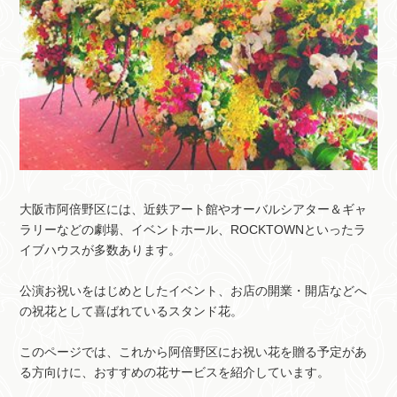
大阪市阿倍野区には、近鉄アート館やオーバルシアター＆ギャ
ラリーなどの劇場、イベントホール、ROCKTOWNといったラ
イブハウスが多数あります。
公演お祝いをはじめとしたイベント、お店の開業・開店などへ
の祝花として喜ばれているスタンド花。
このページでは、これから阿倍野区にお祝い花を贈る予定があ
る方向けに、おすすめの花サービスを紹介しています。