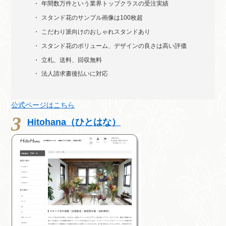
年間数万件という業界トップクラスの受注実績
スタンド花のサンプル画像は100枚超
こだわり派向けのおしゃれスタンドあり
スタンド花のボリューム、デザインの良さは高い評価
立札、送料、回収無料
法人請求書後払いに対応
公式ページはこちら
Hitohana（ひとはな）