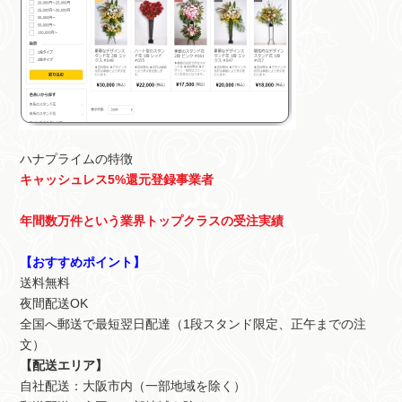
ハナプライムの特徴
キャッシュレス5%還元登録事業者
年間数万件という業界トップクラスの受注実績
【おすすめポイント】
送料無料
夜間配送OK
全国へ郵送で最短翌日配達（1段スタンド限定、正午までの注
文）
【配送エリア】
自社配送：大阪市内（一部地域を除く）