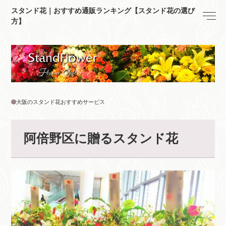
スタンド花｜おすすめ通販ランキング【スタンド花の選び
方】
大阪のスタンド花おすすめサービス
阿倍野区に贈るスタンド花