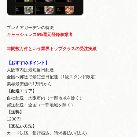
プレミアガーデンの特徴
キャッシュレス5%還元登録事業者
年間数万件という業界トップクラスの受注実績
【おすすめポイント】
大阪市内は最短当日配達
全国へ郵送で最短翌日配達（1段スタンド限定）
業界最安値の1万円から
【配送エリア】
自社配送：大阪市内（一部地域を除く）
郵送配送：全国（一部地域を除く）
【送料】
1200円
【支払い方法】
カード決済、銀行振込、請求書払い(法人)