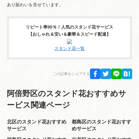
あり賑わいを見せています。
リピート率90％！人気のスタンド花サービス
【おしゃれ＆安い＆豪華＆スピード配達】
スタンド花一覧
この記事をシェアする
阿倍野区のスタンド花おすすめサ
ービス関連ページ
北区のスタンド花おすすめ
都島区のスタンド花おすす
サービス
めサービス