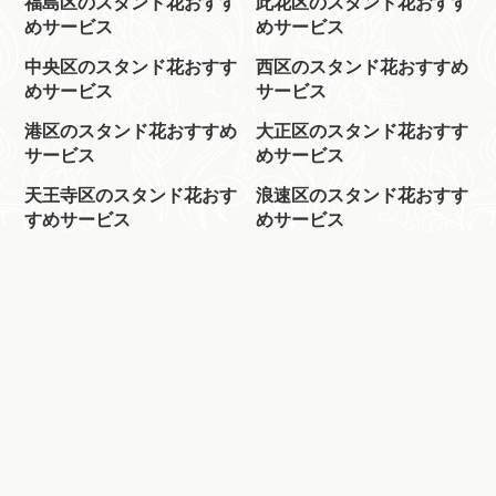
福島区のスタンド花おすす
此花区のスタンド花おすす
めサービス
めサービス
中央区のスタンド花おすす
西区のスタンド花おすすめ
めサービス
サービス
港区のスタンド花おすすめ
大正区のスタンド花おすす
サービス
めサービス
天王寺区のスタンド花おす
浪速区のスタンド花おすす
すめサービス
めサービス
西淀川区のスタンド花おす
淀川区のスタンド花おすす
すめサービス
めサービス
トップページ
スピード配達で選ぶ
最安値で選ぶ