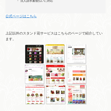
法人請求書後払いに対応
公式ページはこちら
上記以外のスタンド花サービスはこちらのページで紹介してい
ます。