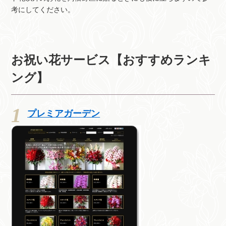
考にしてください。
お祝い花サービス【おすすめランキ
ング】
プレミアガーデン