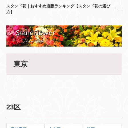
スタンド花｜おすすめ通販ランキング【スタンド花の選び
方】
東京
23区