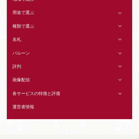
用途で選ぶ
種類で選ぶ
名札
バルーン
評判
画像配信
各サービスの特徴と評価
運営者情報