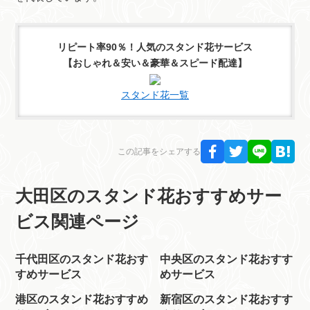
リピート率90％！人気のスタンド花サービス
【おしゃれ＆安い＆豪華＆スピード配達】
スタンド花一覧
この記事をシェアする
大田区のスタンド花おすすめサー
ビス関連ページ
千代田区のスタンド花おす
中央区のスタンド花おすす
すめサービス
めサービス
港区のスタンド花おすすめ
新宿区のスタンド花おすす