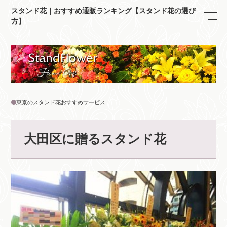
スタンド花｜おすすめ通販ランキング【スタンド花の選び
方】
東京のスタンド花おすすめサービス
大田区に贈るスタンド花