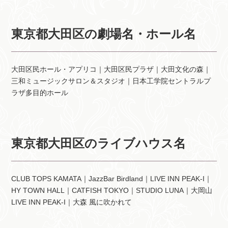
東京都大田区の劇場名・ホール名
大田区民ホール・アプリコ｜大田区民プラザ｜大田文化の森｜
三和ミュージックサロン＆スタジオ｜日本工学院セントラルプ
ラザ多目的ホール
東京都大田区のライブハウス名
CLUB TOPS KAMATA｜JazzBar Birdland｜LIVE INN PEAK-I｜
HY TOWN HALL｜CATFISH TOKYO｜STUDIO LUNA｜大岡山
LIVE INN PEAK-I｜大森 風に吹かれて