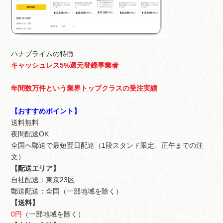
ハナプライムの特徴
キャッシュレス5%還元登録事業者
年間数万件という業界トップクラスの受注実績
【おすすめポイント】
送料無料
夜間配送OK
全国へ郵送で最短翌日配達（1段スタンド限定、正午までの注
文）
【配送エリア】
自社配送：東京23区
郵送配送：全国（一部地域を除く）
【送料】
0円
（一部地域を除く）