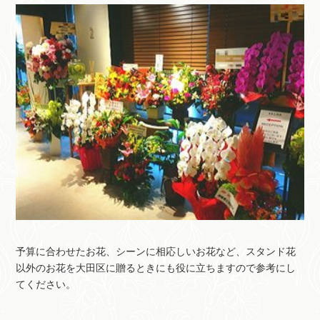
予算に合わせたお花、シーンに相応しいお花など、スタンド花
以外のお花を大田区に贈るときにも役に立ちますので参考にし
てください。