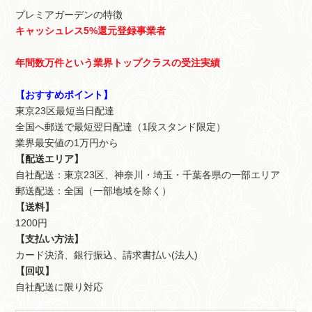
プレミアガーデンの特徴
キャッシュレス5%還元登録事業者
年間数万件という業界トップクラスの受注実績
【おすすめポイント】
東京23区最短当日配達
全国へ郵送で最短翌日配達（1段スタンド限定）
業界最安値の1万円から
【配送エリア】
自社配送：東京23区、神奈川・埼玉・千葉各県の一部エリア
郵送配送：全国（一部地域を除く）
【送料】
1200円
【支払い方法】
カード決済、銀行振込、請求書払い(法人)
【回収】
自社配送に限り対応