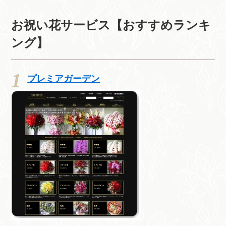
お祝い花サービス【おすすめランキ
ング】
プレミアガーデン