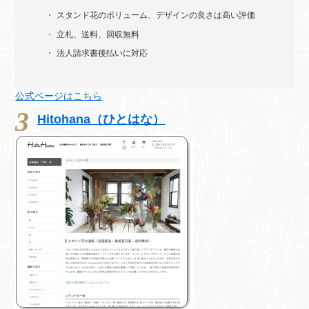
スタンド花のボリューム、デザインの良さは高い評価
立札、送料、回収無料
法人請求書後払いに対応
公式ページはこちら
Hitohana（ひとはな）