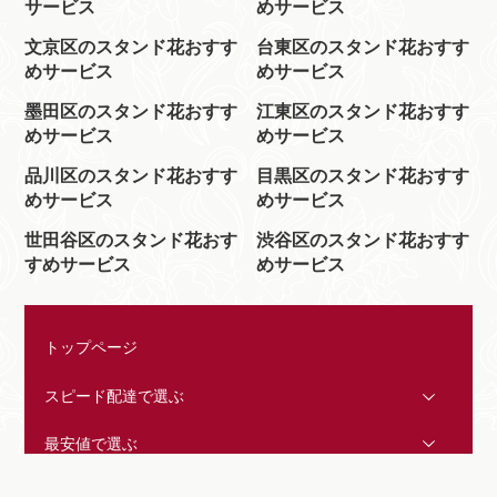
サービス
めサービス
文京区のスタンド花おすす
台東区のスタンド花おすす
めサービス
めサービス
墨田区のスタンド花おすす
江東区のスタンド花おすす
めサービス
めサービス
品川区のスタンド花おすす
目黒区のスタンド花おすす
めサービス
めサービス
世田谷区のスタンド花おす
渋谷区のスタンド花おすす
すめサービス
めサービス
トップページ
スピード配達で選ぶ
最安値で選ぶ
おしゃれで選ぶ