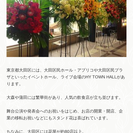
東京都大田区には、大田区民ホール・アプリコや大田区民プラ
ザといったイベントホール、ライブ会場のHY TOWN HALLがあ
ります。
大森や蒲田には繁華街があり、人気の飲食店が立ち並びます。
舞台公演や発表会へのお祝いをはじめ、お店の開業・開店、企
業の移転お祝いなどにもスタンド花は喜ばれています。
ちなみに、大田区には花屋が約80店以上。