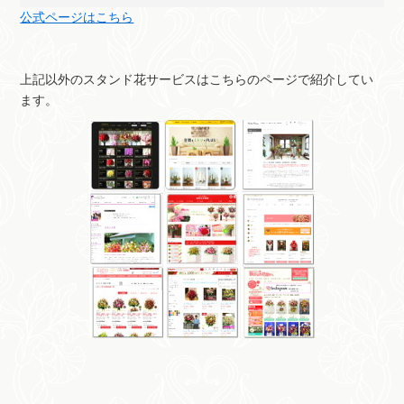
公式ページはこちら
上記以外のスタンド花サービスはこちらのページで紹介してい
ます。