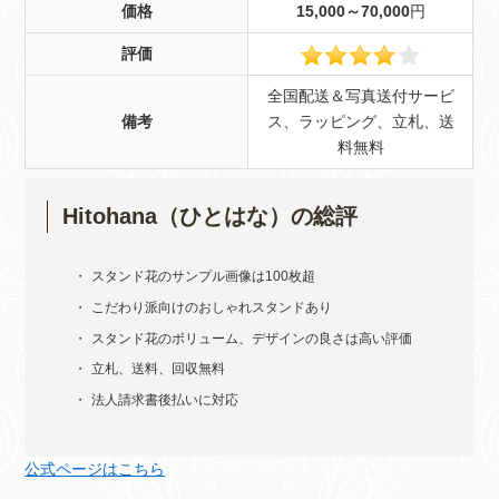
価格
15,000～70,000
円
評価
全国配送＆写真送付サービ
備考
ス、ラッピング、立札、送
料無料
Hitohana（ひとはな）の総評
スタンド花のサンプル画像は100枚超
こだわり派向けのおしゃれスタンドあり
スタンド花のボリューム、デザインの良さは高い評価
立札、送料、回収無料
法人請求書後払いに対応
公式ページはこちら