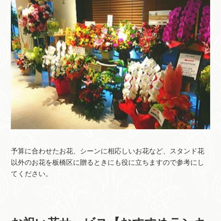
予算に合わせたお花、シーンに相応しいお花など、スタンド花
以外のお花を板橋区に贈るときにも役に立ちますので参考にし
てください。