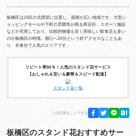
板橋区は23区の北西部に位置し、面積が広い地域です。大型シ
ョッピングモールや下町の雰囲気が残る商店街、スポーツ施設
などが充実しており、比較的物価も安く美味しい飲食店も多い
のが板橋区の特徴。都心へ20分という好アクセスなこともあ
り、衣食住で人気のエリアです。
リピート率90％！人気のスタンド花サービス
【おしゃれ＆安い＆豪華＆スピード配達】
スタンド花一覧
この記事をシェアする
板橋区のスタンド花おすすめサー