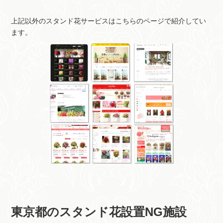
上記以外のスタンド花サービスはこちらのページで紹介してい
ます。
東京都のスタンド花設置NG施設