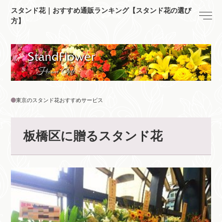
スタンド花｜おすすめ通販ランキング【スタンド花の選び
方】
東京のスタンド花おすすめサービス
板橋区に贈るスタンド花