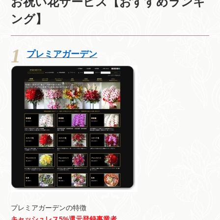
お祝い花サービス【おすすめランキ
ング】
プレミアガーデン
プレミアガーデンの特徴
キャッシュレス5%還元登録事業者