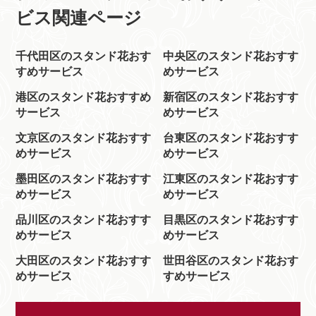
ビス関連ページ
千代田区のスタンド花おす
中央区のスタンド花おすす
すめサービス
めサービス
港区のスタンド花おすすめ
新宿区のスタンド花おすす
サービス
めサービス
文京区のスタンド花おすす
台東区のスタンド花おすす
めサービス
めサービス
墨田区のスタンド花おすす
江東区のスタンド花おすす
めサービス
めサービス
品川区のスタンド花おすす
目黒区のスタンド花おすす
めサービス
めサービス
大田区のスタンド花おすす
世田谷区のスタンド花おす
めサービス
すめサービス