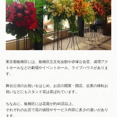
東京都板橋区には、板橋区立文化会館や赤塚公会堂、成増アク
トホールなどの劇場やイベントホール、ライブハウスがありま
す。
舞台公演のお祝いをはじめ、お店の開業・開店、企業の移転お
祝いなどにもスタンド花は喜ばれています。
ちなみに、板橋区には花屋が約40店以上。
それぞれのお店で花の値段やサービス内容に多少の違いがあり
ます。